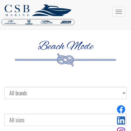
Beach Mode