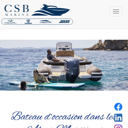
Bateau d’occasion dans les