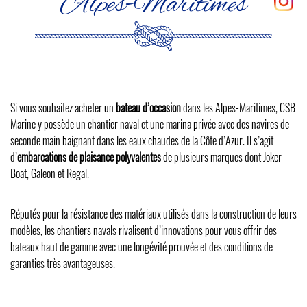
Alpes-Maritimes
Si vous souhaitez acheter un
bateau d’occasion
dans les Alpes-Maritimes, CSB
Marine y possède un chantier naval et une marina privée avec des navires de
seconde main baignant dans les eaux chaudes de la Côte d’Azur. Il s’agit
d’
embarcations de plaisance polyvalentes
de plusieurs marques dont
Joker
Boat
,
Galeon
et
Regal
.
Réputés pour la résistance des matériaux utilisés dans la construction de leurs
modèles, les chantiers navals rivalisent d’innovations pour vous offrir des
bateaux haut de gamme avec une longévité prouvée et des conditions de
garanties très avantageuses.