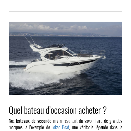
Quel bateau d’occasion acheter ?
Nos
bateaux de seconde main
résultent du savoir-faire de grandes
marques, à l’exemple de
Joker Boat
, une véritable légende dans la