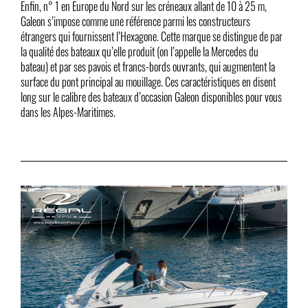
Enfin, n° 1 en Europe du Nord sur les créneaux allant de 10 à 25 m,
Galeon s’impose comme une référence parmi les constructeurs
étrangers qui fournissent l’Hexagone. Cette marque se distingue de par
la qualité des bateaux qu’elle produit (on l’appelle la Mercedes du
bateau) et par ses pavois et francs-bords ouvrants, qui augmentent la
surface du pont principal au mouillage. Ces caractéristiques en disent
long sur le calibre des bateaux d’occasion Galeon disponibles pour vous
dans les Alpes-Maritimes.