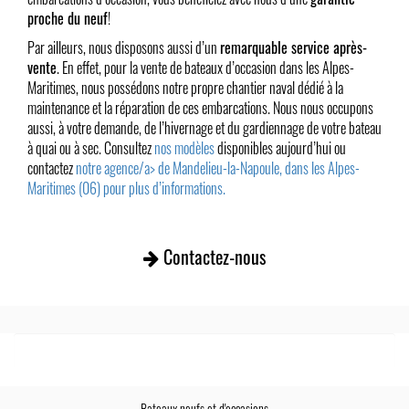
proche du neuf
!
Par ailleurs, nous disposons aussi d’un
remarquable service après-
vente
. En effet, pour la vente de bateaux d’occasion dans les Alpes-
Maritimes, nous possédons notre propre chantier naval dédié à la
maintenance et la réparation de ces embarcations. Nous nous occupons
aussi, à votre demande, de l’hivernage et du gardiennage de votre bateau
à quai ou à sec. Consultez
nos modèles
disponibles aujourd’hui ou
contactez
notre agence/a> de Mandelieu-la-Napoule, dans les Alpes-
Maritimes (06) pour plus d’informations.
Contactez-nous
Bateaux neufs et d'occasions