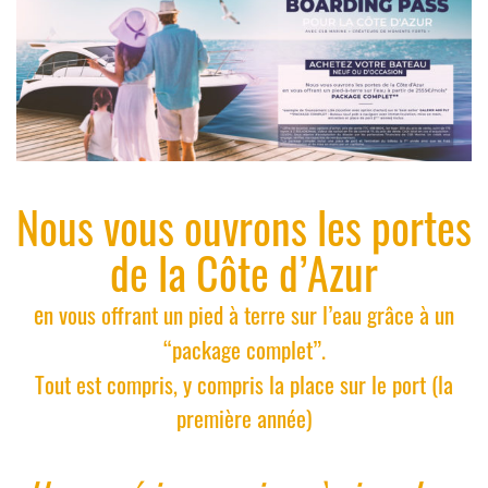
Nous vous ouvrons les portes
de la Côte d’Azur
e
n vous offrant un pied à terre sur l’eau grâce à un
“package complet”.
Tout est compris, y compris la place sur le port
(la
première année)