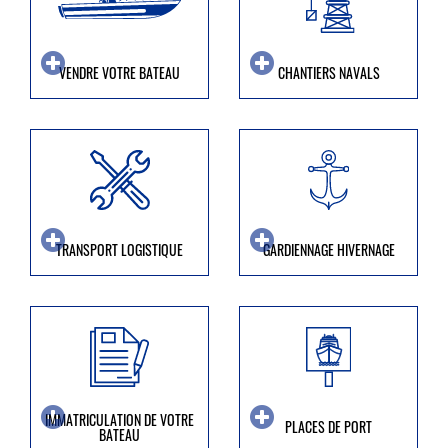
VENDRE VOTRE BATEAU
CHANTIERS NAVALS
TRANSPORT LOGISTIQUE
GARDIENNAGE HIVERNAGE
IMMATRICULATION DE VOTRE
PLACES DE PORT
BATEAU