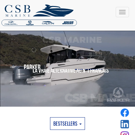
BESTSELLERS