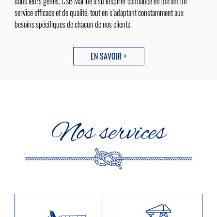
dans leurs gênes. CSB Marine a su inspirer confiance en offrant un
service efficace et de qualité, tout en s’adaptant constamment aux
besoins spécifiques de chacun de nos clients.
EN SAVOIR +
Nos services