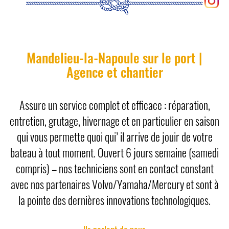
Mandelieu-la-Napoule sur le port |
Agence et chantier
Assure un service complet et efficace : réparation,
entretien, grutage, hivernage et en particulier en saison
qui vous permette quoi qui’ il arrive de jouir de votre
bateau à tout moment. Ouvert 6 jours semaine (samedi
compris) – nos techniciens sont en contact constant
avec nos partenaires Volvo/Yamaha/Mercury et sont à
la pointe des dernières innovations technologiques.