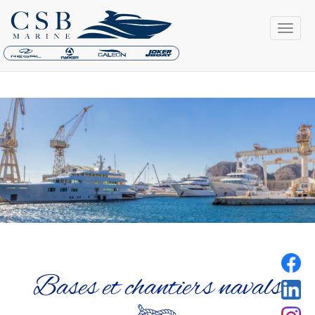
Bases et chantiers navals