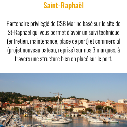
Saint-Raphaël
Partenaire privilégié de CSB Marine basé sur le site de
St-Raphaël qui vous permet d’avoir un suivi technique
(entretien, maintenance, place de port) et commercial
(projet nouveau bateau, reprise) sur nos 3 marques, à
travers une structure bien en placé sur le port.