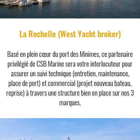
La Rochelle (West Yacht broker)
Basé en plein cœur du port des Minimes, ce partenaire
privilégié de CSB Marine sera votre interlocuteur pour
assurer un suivi technique (entretien, maintenance,
place de port) et commercial (projet nouveau bateau,
reprise) à travers une structure bien en place sur nos 3
marques.