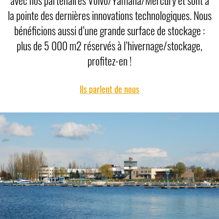
la pointe des dernières innovations technologiques. Nous
bénéficions aussi d’une grande surface de stockage :
plus de 5 000 m2 réservés à l’hivernage/stockage,
profitez-en !
Ils parlent de nous