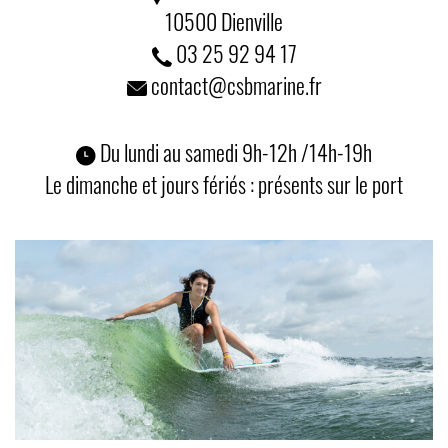
10500 Dienville
03 25 92 94 17
contact@csbmarine.fr
Du lundi au samedi 9h-12h /14h-19h
Le dimanche et jours fériés : présents sur le port