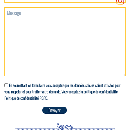
En soumettant ce formulaire vous acceptez que les données saisies soient utilsées pour
vous rappeler et pour traiter votre demande. Vous acceptez la politique de confidentialité
Politique de confidentialité RGPD.