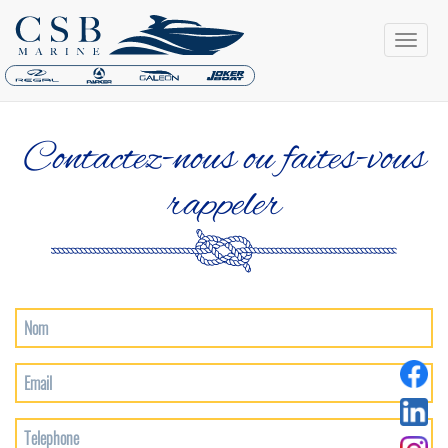
Contactez-nous ou faites-vous
rappeler