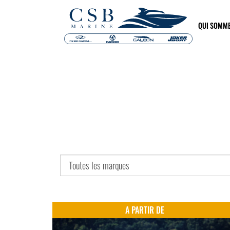
QUI SOMM
A PARTIR DE