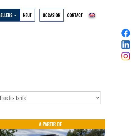
SELLERS
NEUF
OCCASION
CONTACT
A PARTIR DE