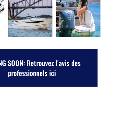
G SOON: Retrouvez l'avis des
professionnels ici