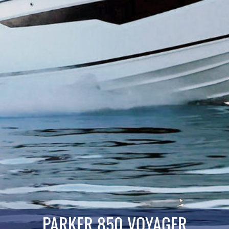
PARKER 850 VOYAGER