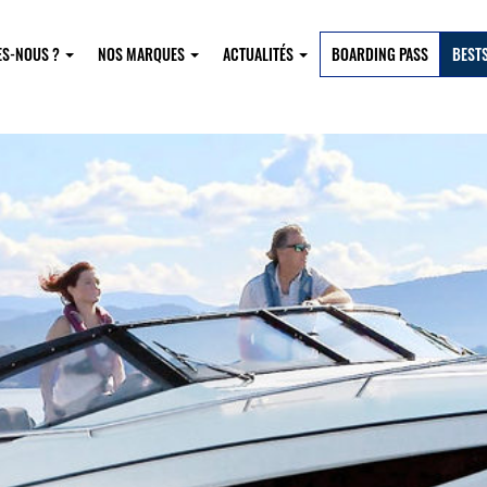
ES-NOUS ?
NOS MARQUES
ACTUALITÉS
BOARDING PASS
BEST