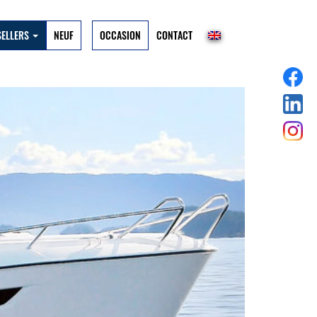
SELLERS
NEUF
OCCASION
CONTACT