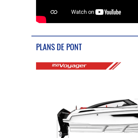
PLANS DE PONT