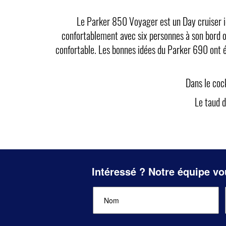
Le Parker 850 Voyager est un Day cruiser id
confortablement avec six personnes à son bord o
confortable. Les bonnes idées du Parker 690 ont é
Dans le coc
Le taud d
Intéressé ? Notre équipe vo