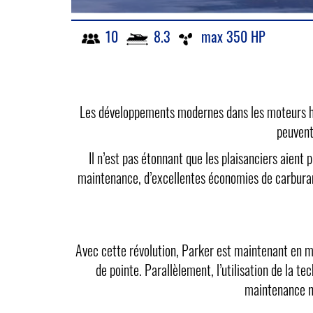
10
8.3
max 350 HP
Les développements modernes dans les moteurs ho
peuvent
Il n’est pas étonnant que les plaisanciers aien
maintenance, d’excellentes économies de carburant
Avec cette révolution, Parker est maintenant en m
de pointe. Parallèlement, l’utilisation de la 
maintenance ne