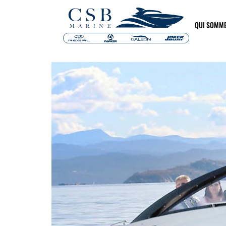
QUI SOMM