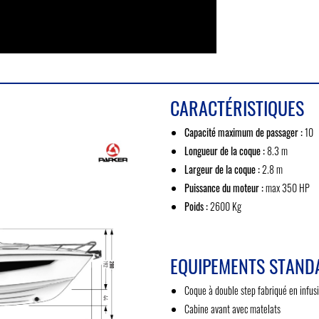
CARACTÉRISTIQUES
Capacité maximum de passager :
10
Longueur de la coque :
8.3 m
Largeur de la coque :
2.8 m
Puissance du moteur :
max 350 HP
Poids :
2600 Kg
EQUIPEMENTS STAND
Coque à double step fabriqué en infus
Cabine avant avec matelats