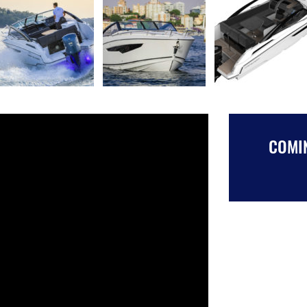
COMIN