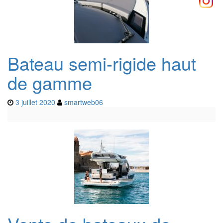
Bateau semi-rigide haut
de gamme
3 juillet 2020
smartweb06