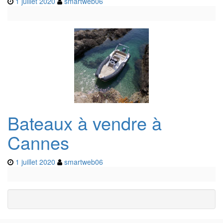
1 juillet 2020
smartweb06
Bateaux à vendre à
Cannes
1 juillet 2020
smartweb06