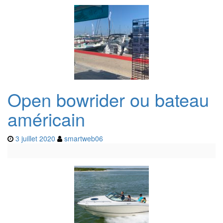
Open bowrider ou bateau
américain
3 juillet 2020
smartweb06