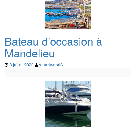
Bateau d’occasion à
Mandelieu
3 juillet 2020
smartweb06