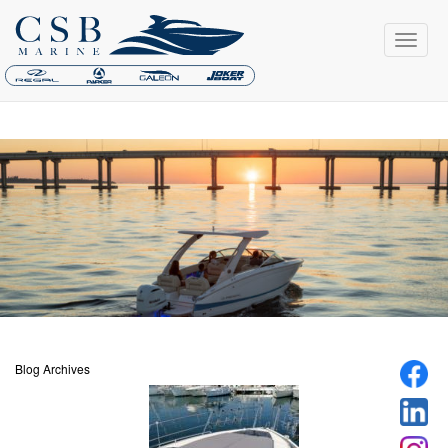
Blog Archives