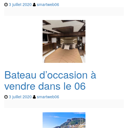
3 juillet 2020
smartweb06
Bateau d’occasion à
vendre dans le 06
3 juillet 2020
smartweb06