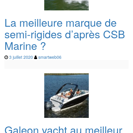
La meilleure marque de
semi-rigides d’après CSB
Marine ?
3 juillet 2020
smartweb06
Galeon yacht au meilleur