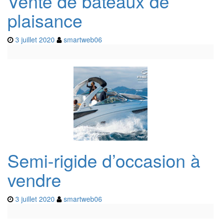
Vente de bateaux de
plaisance
3 juillet 2020
smartweb06
Semi-rigide d’occasion à
vendre
3 juillet 2020
smartweb06