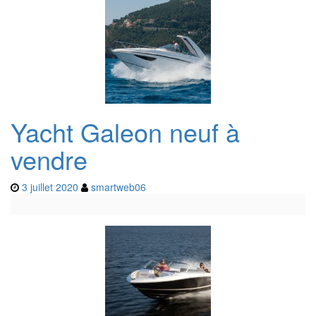
Yacht Galeon neuf à
vendre
3 juillet 2020
smartweb06