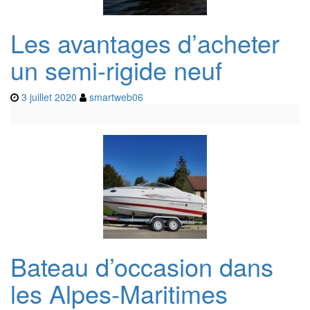
Les avantages d’acheter
un semi-rigide neuf
3 juillet 2020
smartweb06
Bateau d’occasion dans
les Alpes-Maritimes