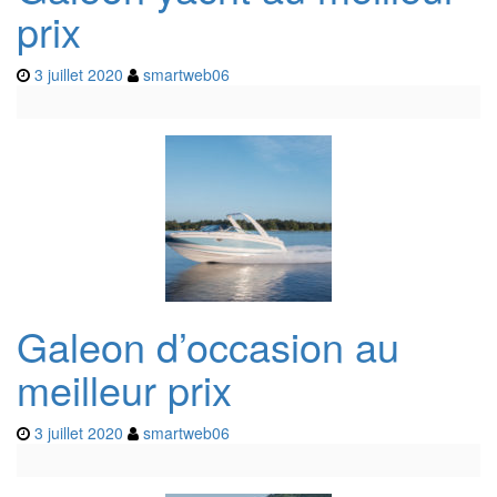
prix
3 juillet 2020
smartweb06
Galeon d’occasion au
meilleur prix
3 juillet 2020
smartweb06