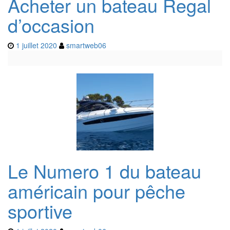
Acheter un bateau Regal
d’occasion
1 juillet 2020
smartweb06
Le Numero 1 du bateau
américain pour pêche
sportive