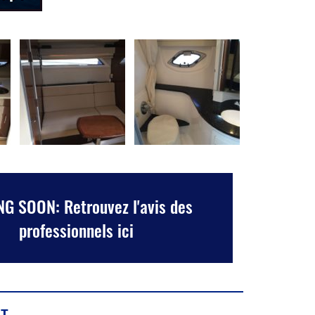
G SOON: Retrouvez l'avis des
professionnels ici