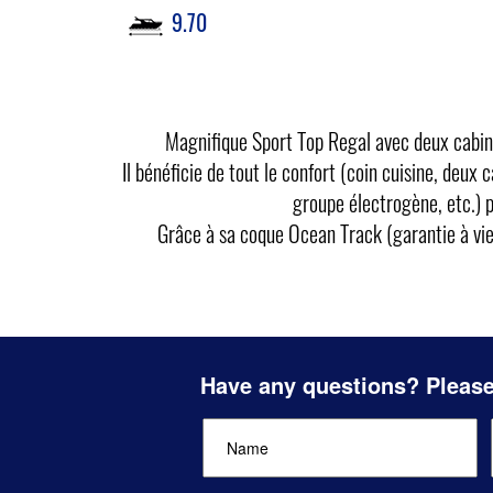
9.70
Magnifique Sport Top Regal avec deux cabine
Il bénéficie de tout le confort (coin cuisine, deux
groupe électrogène, etc.) p
Grâce à sa coque Ocean Track (garantie à vie
Have any questions? Please