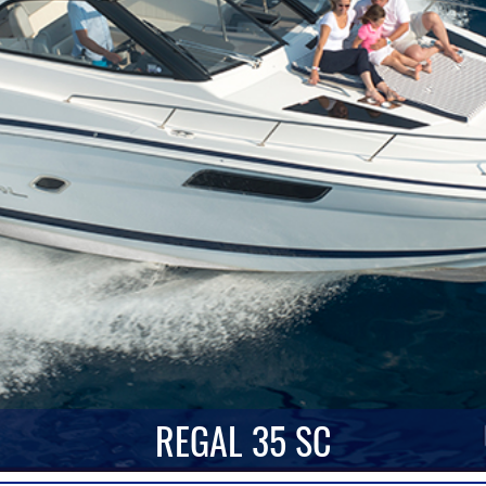
REGAL 35 SC