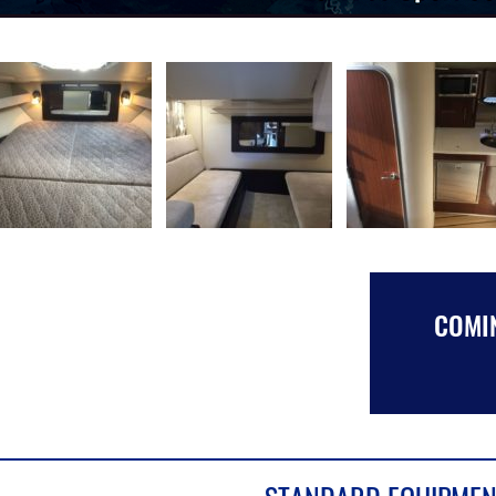
COMIN