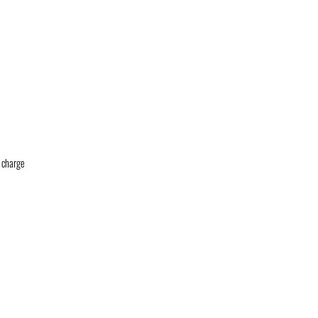
e charge