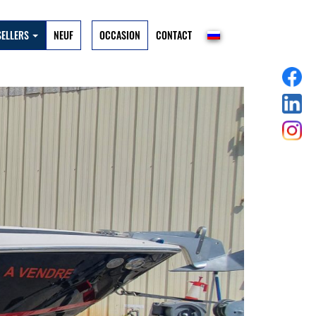
SELLERS
NEUF
OCCASION
CONTACT