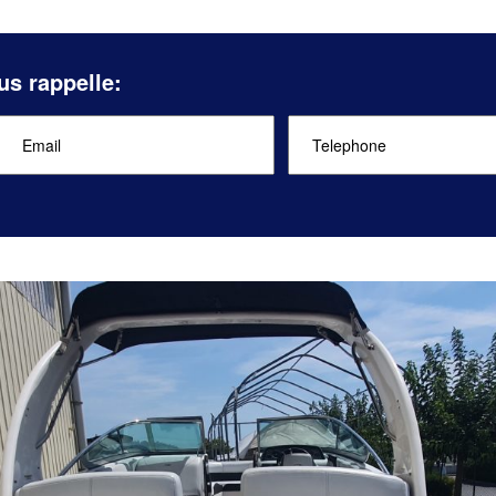
us rappelle: