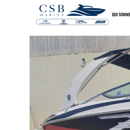
QUI SOMM