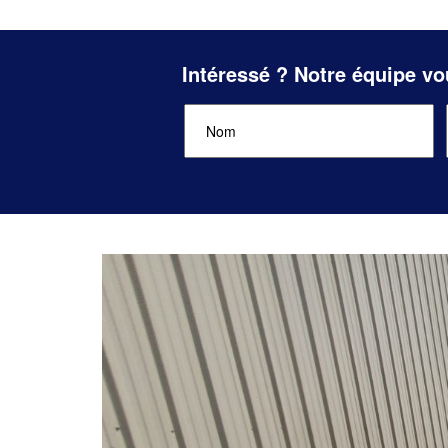
Intéressé ? Notre équipe vo