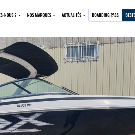
ES-NOUS ?
NOS MARQUES
ACTUALITÉS
BOARDING PASS
BEST