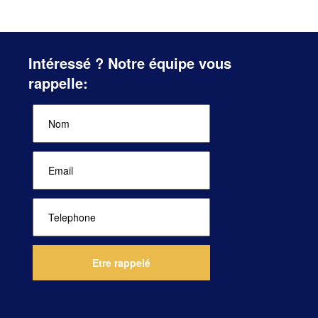
Intéressé ? Notre équipe vous
rappelle: