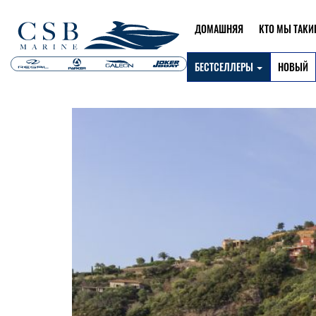
ДОМАШНЯЯ
КТО МЫ ТАКИЕ
БЕСТСЕЛЛЕРЫ
НОВЫЙ