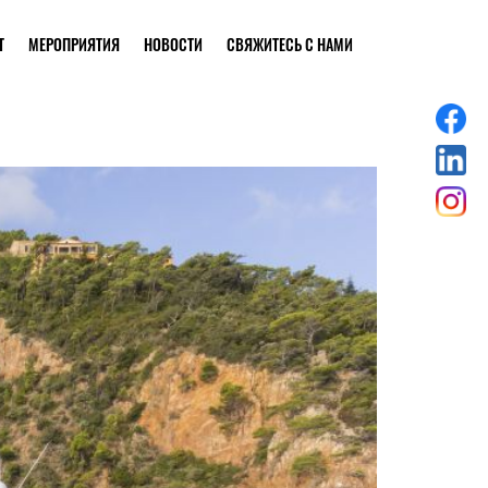
Т
МЕРОПРИЯТИЯ
НОВОСТИ
СВЯЖИТЕСЬ С НАМИ