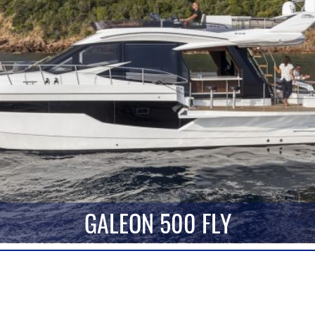
GALEON 500 FLY