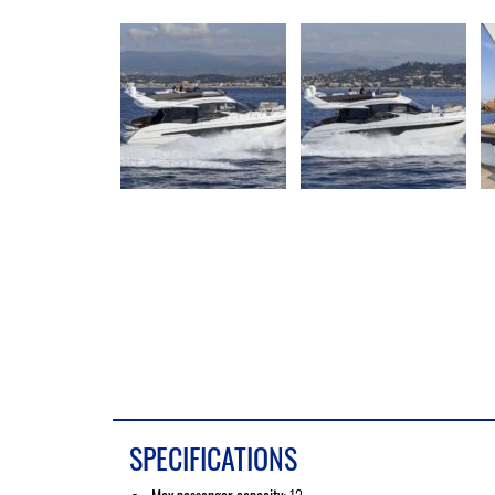
SPECIFICATIONS