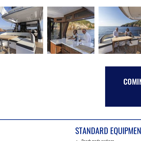
COMIN
STANDARD EQUIPMEN