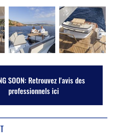
G SOON: Retrouvez l'avis des
professionnels ici
T