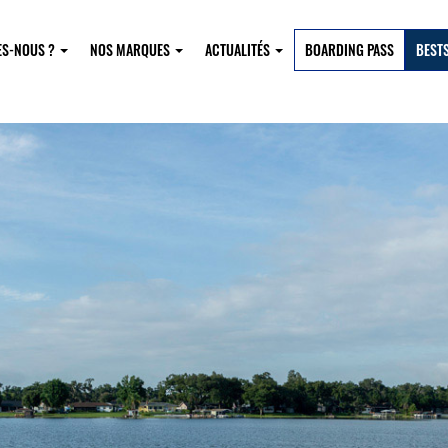
ES-NOUS ?
NOS MARQUES
ACTUALITÉS
BOARDING PASS
BEST