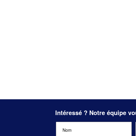
Intéressé ? Notre équipe vo