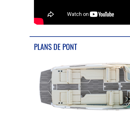
PLANS DE PONT