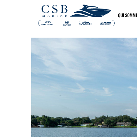
QUI SOMM