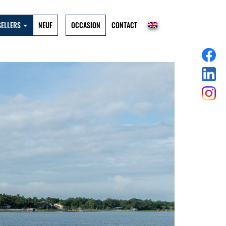
SELLERS
NEUF
OCCASION
CONTACT