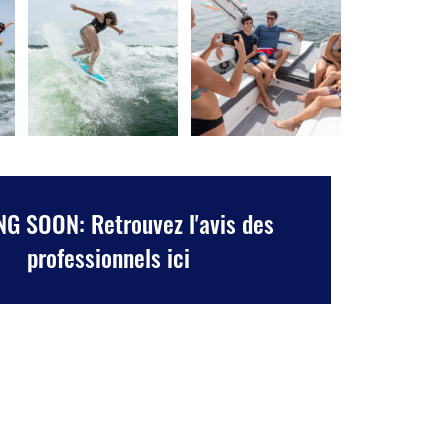
G SOON: Retrouvez l'avis des
professionnels ici