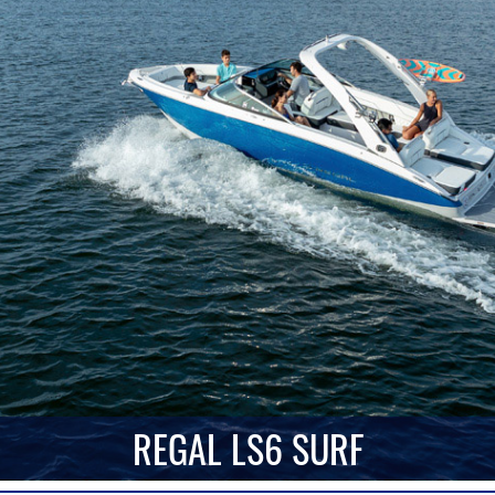
REGAL LS6 SURF