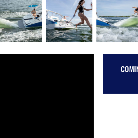
COMIN