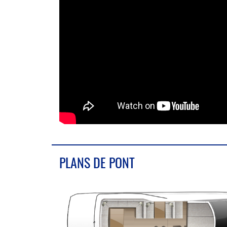
PLANS DE PONT