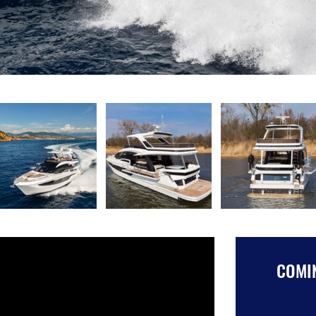
COMIN