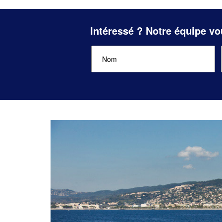
Intéressé ? Notre équipe vo