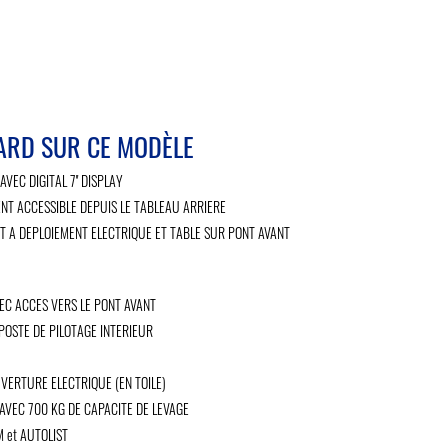
ARD SUR CE MODÈLE
VEC DIGITAL 7'' DISPLAY
NT ACCESSIBLE DEPUIS LE TABLEAU ARRIERE
T A DEPLOIEMENT ELECTRIQUE ET TABLE SUR PONT AVANT
VEC ACCES VERS LE PONT AVANT
OSTE DE PILOTAGE INTERIEUR
VERTURE ELECTRIQUE (EN TOILE)
VEC 700 KG DE CAPACITE DE LEVAGE
 et AUTOLIST