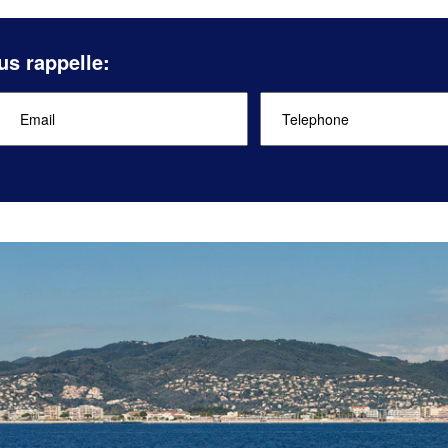
us rappelle: