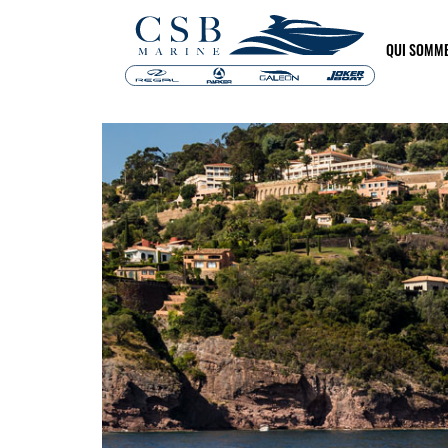
QUI SOMM