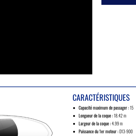
CARACTÉRISTIQUES
Capacité maximum de passager :
15
Longueur de la coque :
18.42 m
Largeur de la coque :
4.99 m
Puissance du 1er moteur :
D13-900