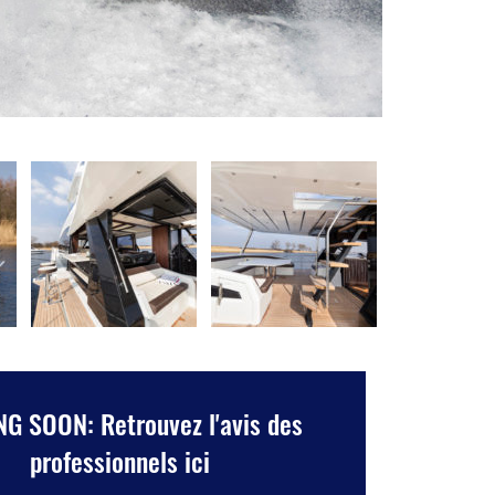
G SOON: Retrouvez l'avis des
professionnels ici