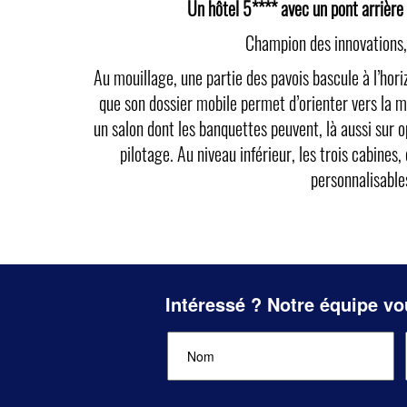
Un hôtel 5**** avec un pont arrière 
Champion des innovations, 
Au mouillage, une partie des pavois bascule à l’hor
que son dossier mobile permet d’orienter vers la m
un salon dont les banquettes peuvent, là aussi sur o
pilotage. Au niveau inférieur, les trois cabines
personnalisables
Intéressé ? Notre équipe vo