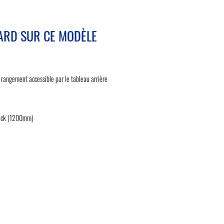
ARD SUR CE MODÈLE
 rangement accessible par le tableau arrière
teck (1200mm)