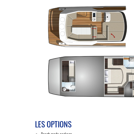
LES OPTIONS