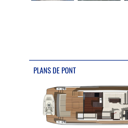
PLANS DE PONT