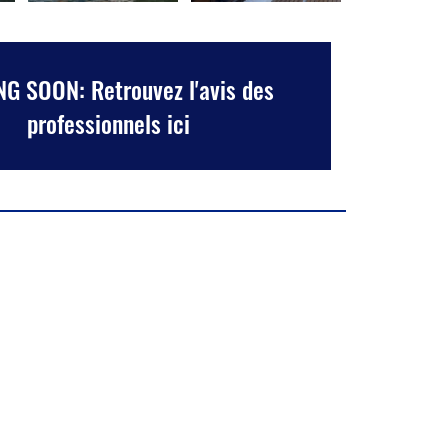
G SOON: Retrouvez l'avis des
professionnels ici