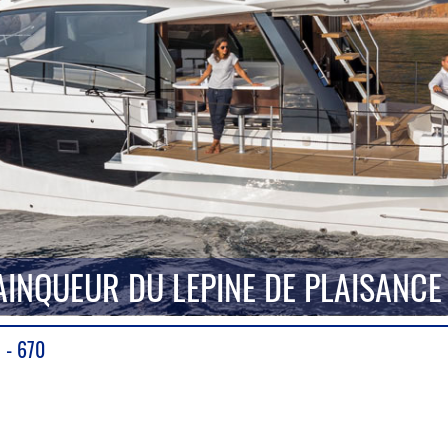
VAINQUEUR DU LEPINE DE PLAISANCE
 - 670