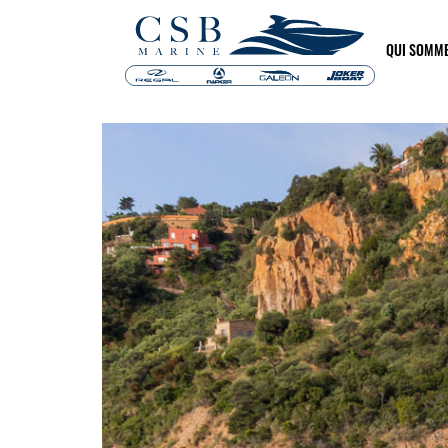
QUI SOMM