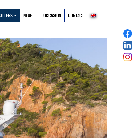
SELLERS
NEUF
OCCASION
CONTACT