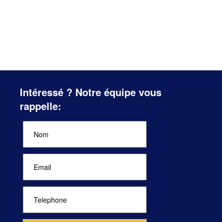
Intéressé ? Notre équipe vous
rappelle: