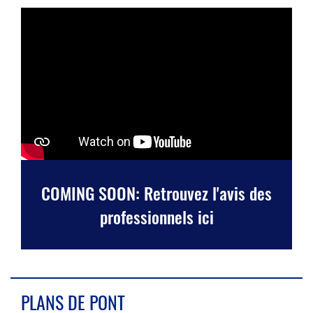
COMING SOON: Retrouvez l'avis des
professionnels ici
PLANS DE PONT