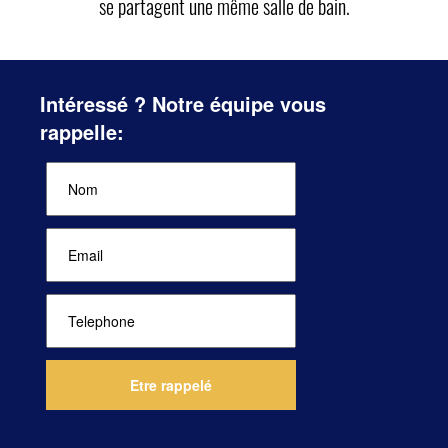
se partagent une même salle de bain.
Intéressé ? Notre équipe vous
rappelle: