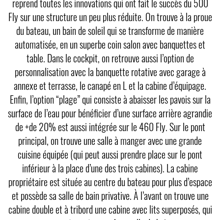
reprend toutes les innovations qui ont fait le succès du 500
Fly sur une structure un peu plus réduite. On trouve à la proue
du bateau, un bain de soleil qui se transforme de manière
automatisée, en un superbe coin salon avec banquettes et
table. Dans le cockpit, on retrouve aussi l’option de
personnalisation avec la banquette rotative avec garage à
annexe et terrasse, le canapé en L et la cabine d’équipage.
Enfin, l’option “plage” qui consiste à abaisser les pavois sur la
surface de l’eau pour bénéficier d’une surface arrière agrandie
de +de 20% est aussi intégrée sur le 460 Fly. Sur le pont
principal, on trouve une salle à manger avec une grande
cuisine équipée (qui peut aussi prendre place sur le pont
inférieur à la place d’une des trois cabines). La cabine
propriétaire est située au centre du bateau pour plus d’espace
et possède sa salle de bain privative. À l’avant on trouve une
cabine double et à tribord une cabine avec lits superposés, qui