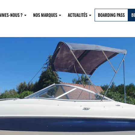
OMMES-NOUS ?
NOS MARQUES
ACTUALITÉS
BOARDING PASS
B