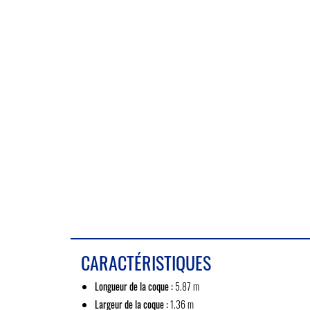
CARACTÉRISTIQUES
Longueur de la coque :
5.87 m
Largeur de la coque :
1.36 m