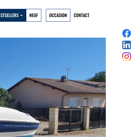
ESTSELLERS
NEUF
OCCASION
CONTACT