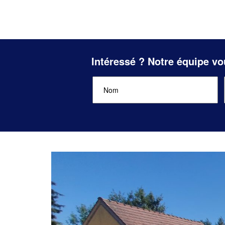
Intéressé ? Notre équipe vo