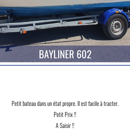
BAYLINER 602
Petit bateau dans un état propre. Il est facile à tracter.
Petit Prix !!
A Saisir !!