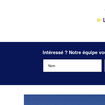
U
Intéressé ? Notre équipe vo