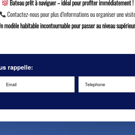
Bateau prêt à naviguer – idéal pour profiter immédiatement !
Contactez-nous pour plus d’informations ou organiser une visit
n modèle habitable incontournable pour passer au niveau supérieur
us rappelle: