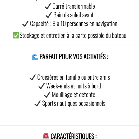
Carré transformable
Bain de soleil avant
Capacité : 8 à 10 personnes en navigation
Stockage et entretien à la carte possible du bateau
PARFAIT POUR VOS ACTIVITÉS :
Croisières en famille ou entre amis
Week-ends et nuits à bord
Mouillage et détente
Sports nautiques occasionnels
CARACTÉRISTIQUES :