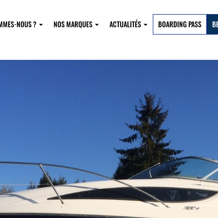
OMMES-NOUS ?
NOS MARQUES
ACTUALITÉS
BOARDING PASS
B