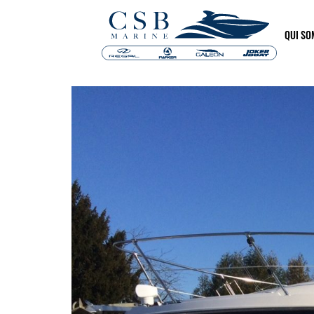
QUI S