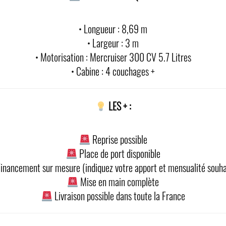
• Longueur : 8,69 m
• Largeur : 3 m
• Motorisation : Mercruiser 300 CV 5.7 Litres
• Cabine : 4 couchages +
LES + :
Reprise possible
Place de port disponible
inancement sur mesure (indiquez votre apport et mensualité souha
Mise en main complète
Livraison possible dans toute la France