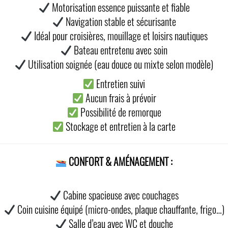
Motorisation essence puissante et fiable
Navigation stable et sécurisante
Idéal pour croisières, mouillage et loisirs nautiques
Bateau entretenu avec soin
Utilisation soignée (eau douce ou mixte selon modèle)
Entretien suivi
Aucun frais à prévoir
Possibilité de remorque
Stockage et entretien à la carte
CONFORT & AMÉNAGEMENT :
Cabine spacieuse avec couchages
Coin cuisine équipé (micro-ondes, plaque chauffante, frigo…)
Salle d’eau avec WC et douche