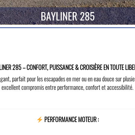
BAYLINER 285
LINER 285 – CONFORT, PUISSANCE & CROISIÈRE EN TOUTE LIBER
gant, parfait pour les escapades en mer ou en eau douce sur plusie
excellent compromis entre performance, confort et accessibilité.
PERFORMANCE MOTEUR :