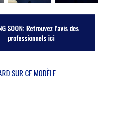
G SOON: Retrouvez l'avis des
professionnels ici
ARD SUR CE MODÈLE