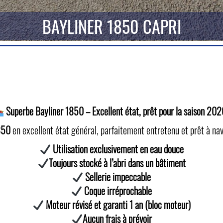
BAYLINER 1850 CAPRI
Superbe Bayliner 1850 – Excellent état, prêt pour la saison 202
850
en excellent état général, parfaitement entretenu et prêt à n
Utilisation exclusivement en eau douce
Toujours stocké à l’abri dans un bâtiment
Sellerie impeccable
Coque irréprochable
Moteur révisé et garanti 1 an (bloc moteur)
Aucun frais à prévoir