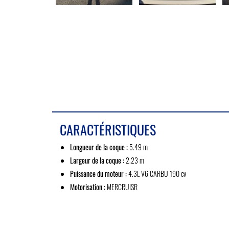
CARACTÉRISTIQUES
Longueur de la coque :
5.49 m
Largeur de la coque :
2.23 m
Puissance du moteur :
4.3L V6 CARBU 190 cv
Motorisation :
MERCRUISR