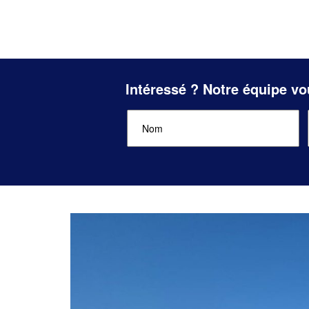
Intéressé ? Notre équipe vo