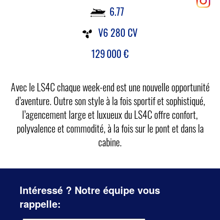
6.77
V6 280 CV
129 000
€
Avec le LS4C chaque week-end est une nouvelle opportunité
d’aventure. Outre son style à la fois sportif et sophistiqué,
l’agencement large et luxueux du LS4C offre confort,
polyvalence et commodité, à la fois sur le pont et dans la
cabine.
Intéressé ? Notre équipe vous
rappelle: