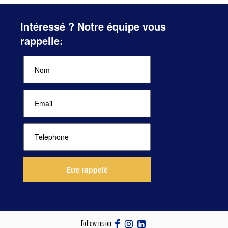
Intéressé ? Notre équipe vous
rappelle:
Follow us on