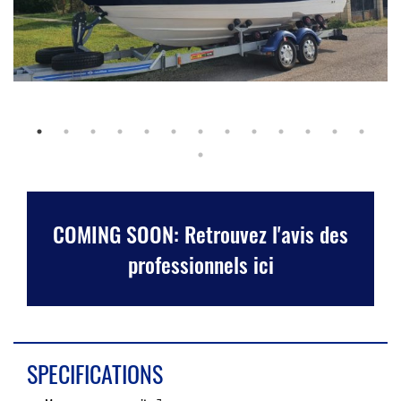
COMING SOON: Retrouvez l'avis des
professionnels ici
SPECIFICATIONS