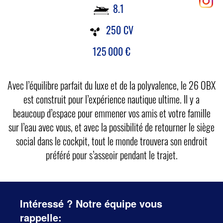
8.1
250 CV
125 000
€
Avec l’équilibre parfait du luxe et de la polyvalence, le 26 OBX
est construit pour l’expérience nautique ultime. Il y a
beaucoup d’espace pour emmener vos amis et votre famille
sur l’eau avec vous, et avec la possibilité de retourner le siège
social dans le cockpit, tout le monde trouvera son endroit
préféré pour s’asseoir pendant le trajet.
Intéressé ? Notre équipe vous
rappelle: