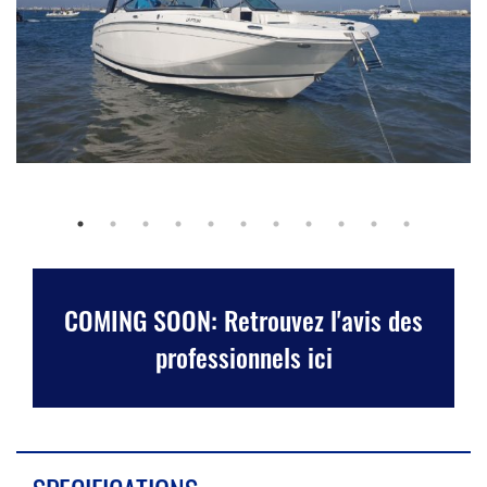
COMING SOON: Retrouvez l'avis des
professionnels ici