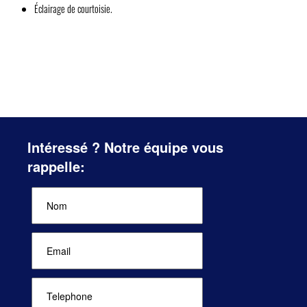
Éclairage de courtoisie.
Intéressé ? Notre équipe vous
rappelle: