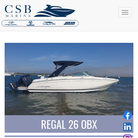
REGAL 26 OBX