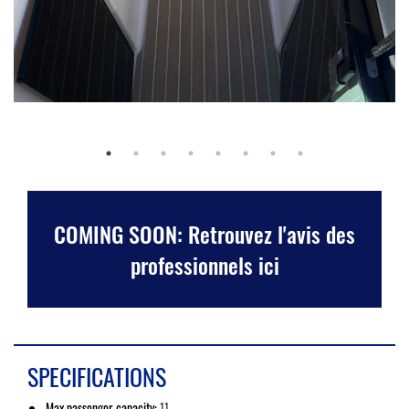
COMING SOON: Retrouvez l'avis des
professionnels ici
SPECIFICATIONS
Max passenger capacity:
11