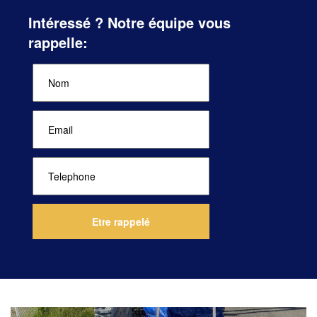
Intéressé ? Notre équipe vous
rappelle: