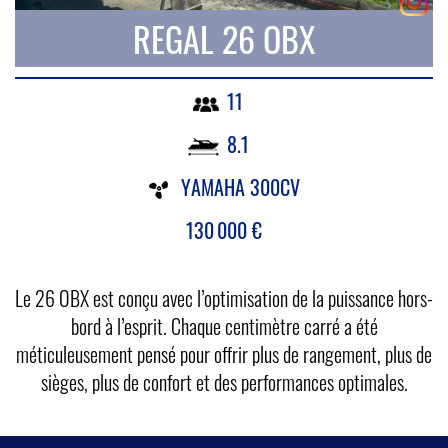
REGAL 26 OBX
11
8.1
YAMAHA 300CV
130 000
€
Le 26 OBX est conçu avec l’optimisation de la puissance hors-
bord à l’esprit. Chaque centimètre carré a été
méticuleusement pensé pour offrir plus de rangement, plus de
sièges, plus de confort et des performances optimales.