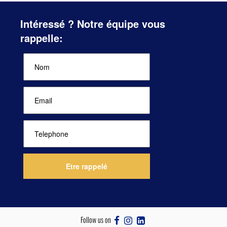
Intéressé ? Notre équipe vous
rappelle:
Follow us on