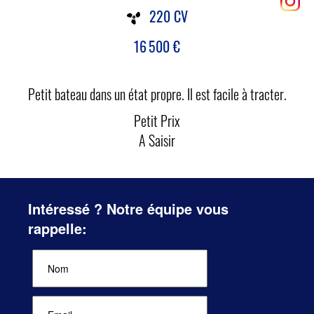
220 CV
16 500
€
Petit bateau dans un état propre. Il est facile à tracter.
Petit Prix
A Saisir
Intéressé ? Notre équipe vous
rappelle: