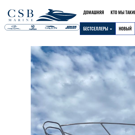
ДОМАШНЯЯ
КТО МЫ ТАКИЕ
БЕСТСЕЛЛЕРЫ
НОВЫЙ