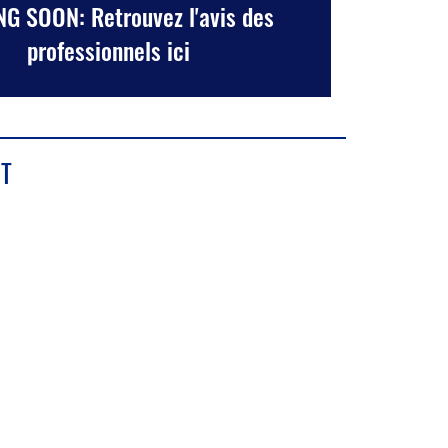
G SOON: Retrouvez l'avis des
professionnels ici
T