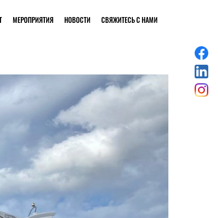
Т
МЕРОПРИЯТИЯ
НОВОСТИ
СВЯЖИТЕСЬ С НАМИ